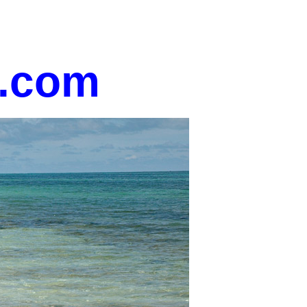
t.com