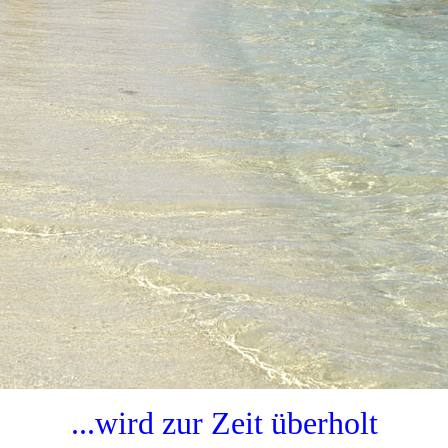
...wird zur Zeit überholt